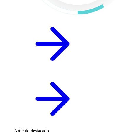
Artículo destacado