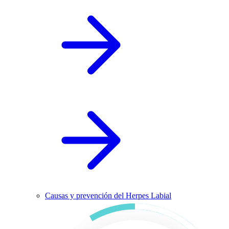
Causas y prevención del Herpes Labial