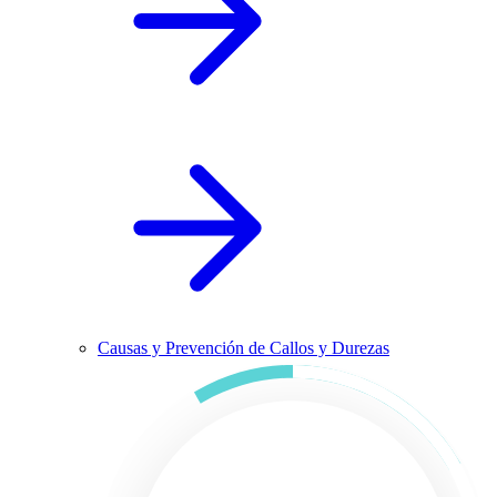
Causas y Prevención de Callos y Durezas