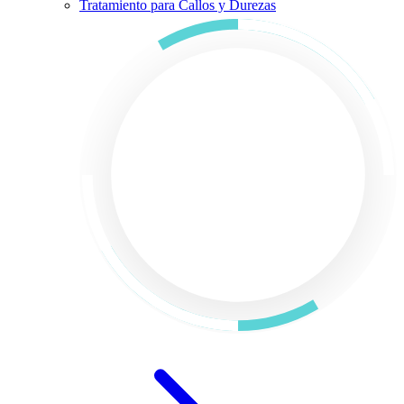
Tratamiento para Callos y Durezas