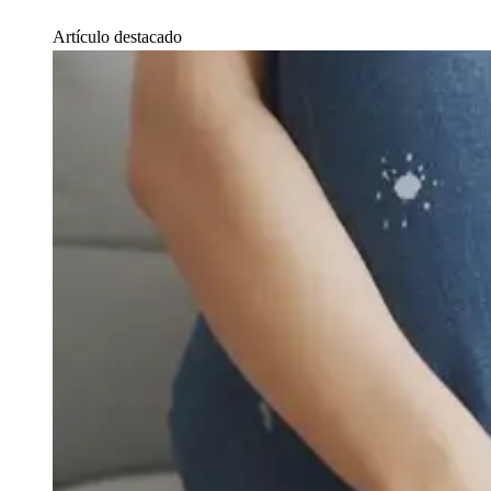
Artículo destacado