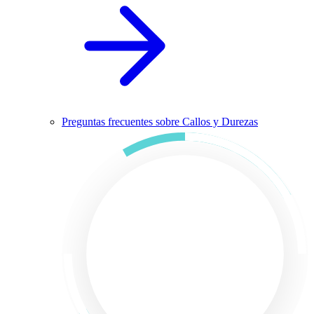
Preguntas frecuentes sobre Callos y Durezas