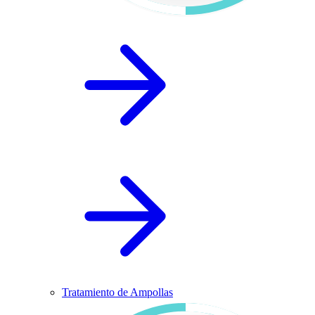
Tratamiento de Ampollas