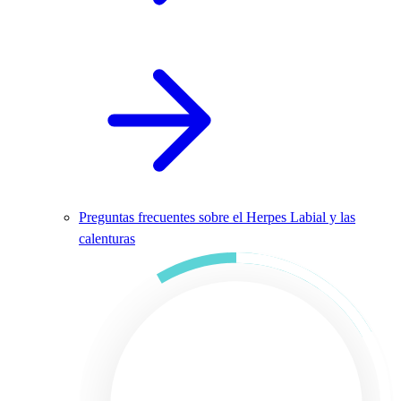
Preguntas frecuentes sobre el Herpes Labial y las
calenturas