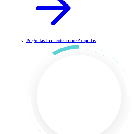
Preguntas frecuentes sobre Ampollas