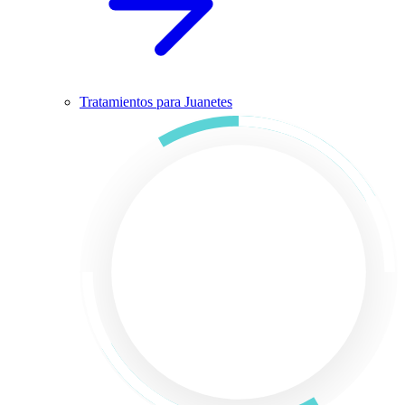
Tratamientos para Juanetes