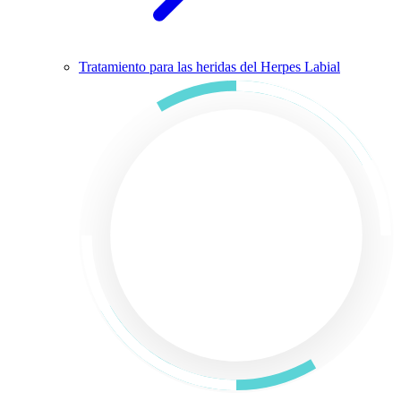
Tratamiento para las heridas del Herpes Labial