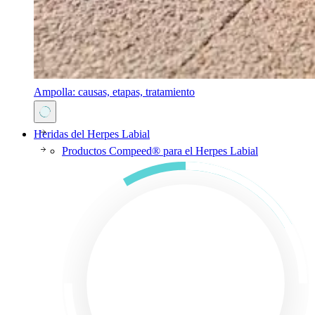
Ampolla: causas, etapas, tratamiento
Heridas del Herpes Labial
Productos Compeed® para el Herpes Labial