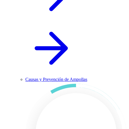
Causas y Prevención de Ampollas