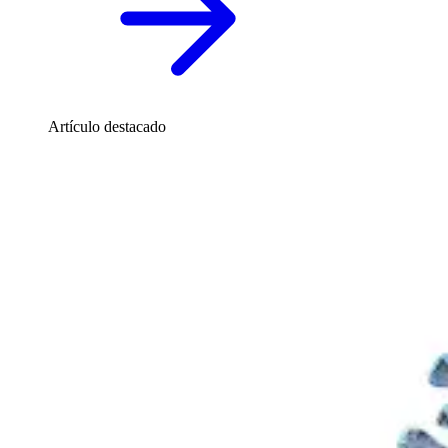
Artículo destacado