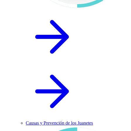
Causas y Prevención de los Juanetes