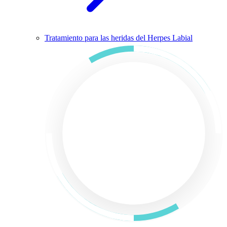
Tratamiento para las heridas del Herpes Labial