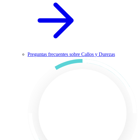
Preguntas frecuentes sobre Callos y Durezas