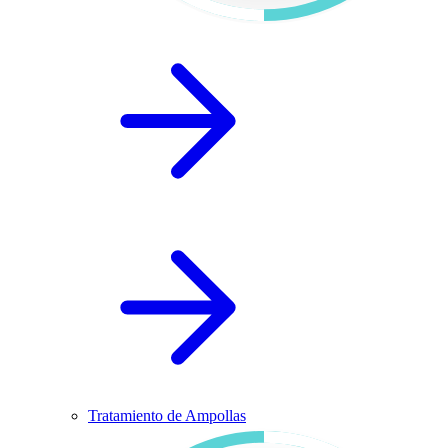
Tratamiento de Ampollas