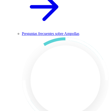
Preguntas frecuentes sobre Ampollas