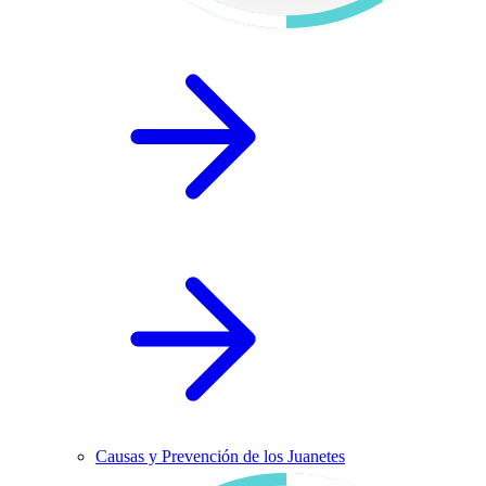
Causas y Prevención de los Juanetes