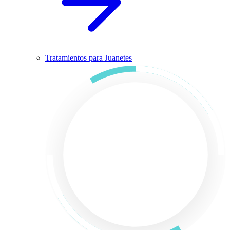
Tratamientos para Juanetes