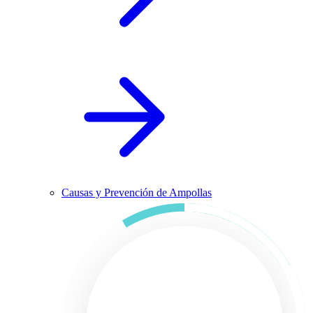
Causas y Prevención de Ampollas