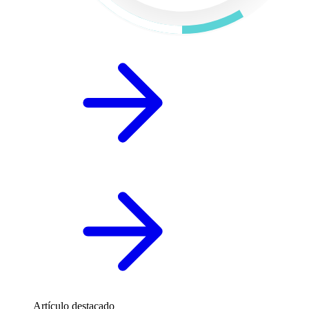
Artículo destacado