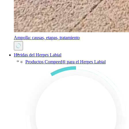
Ampolla: causas, etapas, tratamiento
Heridas del Herpes Labial
Productos Compeed® para el Herpes Labial