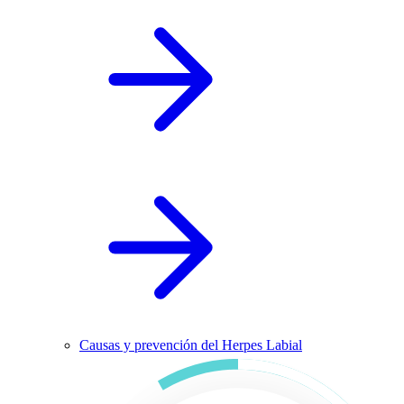
Causas y prevención del Herpes Labial