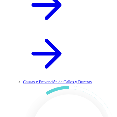
Causas y Prevención de Callos y Durezas