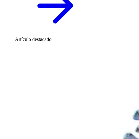
Artículo destacado