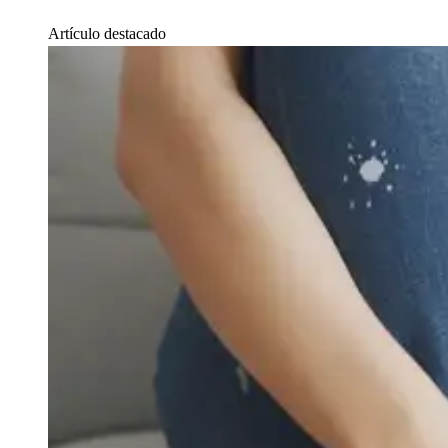
Artículo destacado