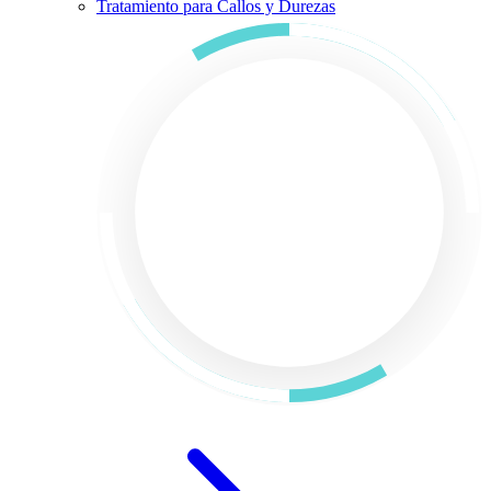
Tratamiento para Callos y Durezas