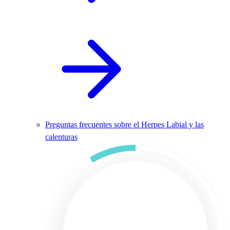
Preguntas frecuentes sobre el Herpes Labial y las
calenturas