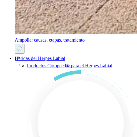
Ampolla: causas, etapas, tratamiento
Heridas del Herpes Labial
Productos Compeed® para el Herpes Labial