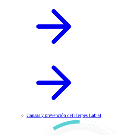
Causas y prevención del Herpes Labial