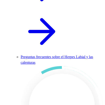
Preguntas frecuentes sobre el Herpes Labial y las
calenturas