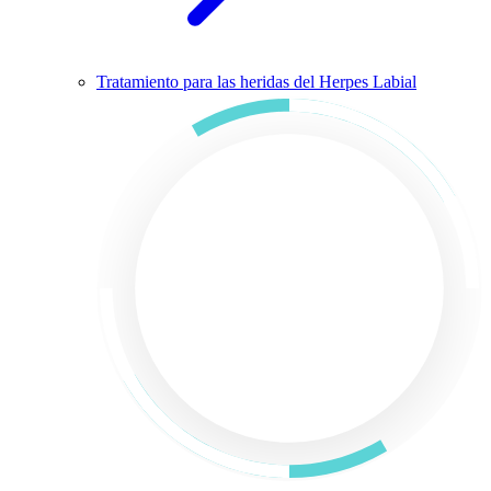
Tratamiento para las heridas del Herpes Labial