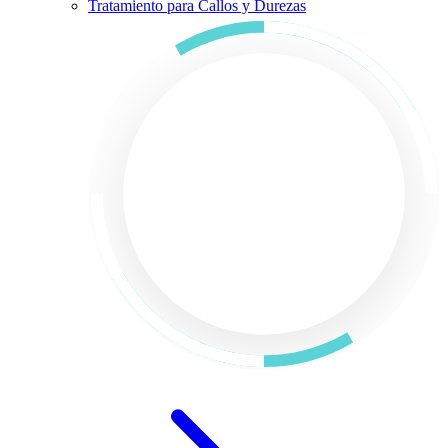
Tratamiento para Callos y Durezas