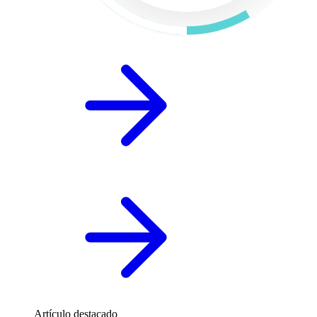
Artículo destacado