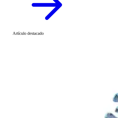
Artículo destacado