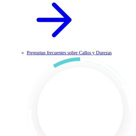
Preguntas frecuentes sobre Callos y Durezas