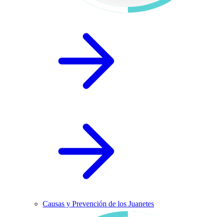
Causas y Prevención de los Juanetes