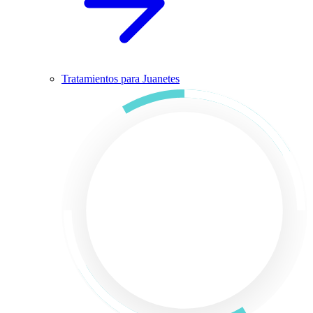
Tratamientos para Juanetes