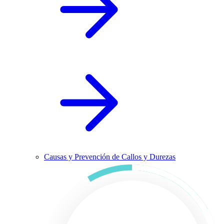
Causas y Prevención de Callos y Durezas