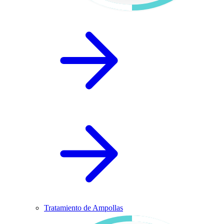
Tratamiento de Ampollas