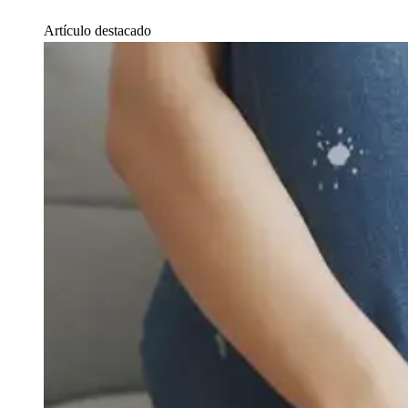
Artículo destacado