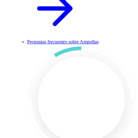
Preguntas frecuentes sobre Ampollas