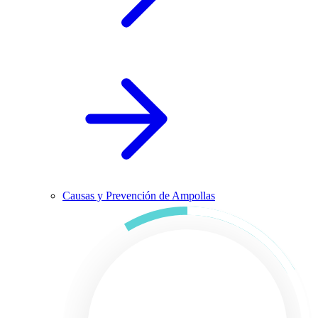
Causas y Prevención de Ampollas