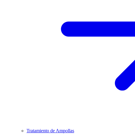
Tratamiento de Ampollas